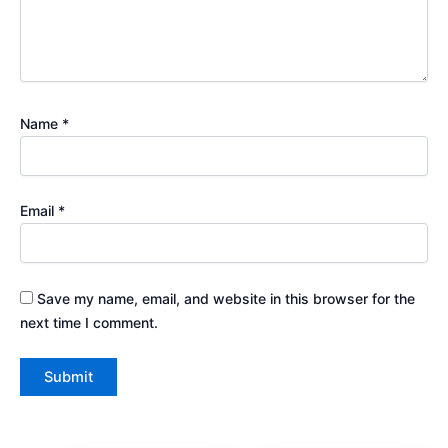
Name
*
Email
*
Save my name, email, and website in this browser for the
next time I comment.