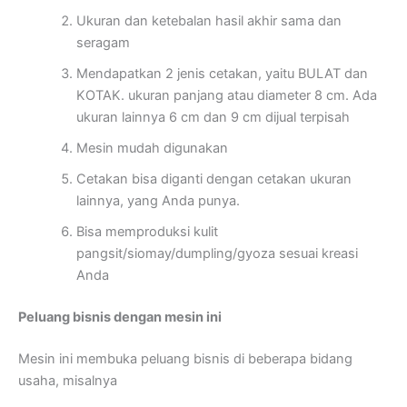
Ukuran dan ketebalan hasil akhir sama dan
seragam
Mendapatkan 2 jenis cetakan, yaitu BULAT dan
KOTAK. ukuran panjang atau diameter 8 cm. Ada
ukuran lainnya 6 cm dan 9 cm dijual terpisah
Mesin mudah digunakan
Cetakan bisa diganti dengan cetakan ukuran
lainnya, yang Anda punya.
Bisa memproduksi kulit
pangsit/siomay/dumpling/gyoza sesuai kreasi
Anda
Peluang bisnis dengan mesin ini
Mesin ini membuka peluang bisnis di beberapa bidang
usaha, misalnya