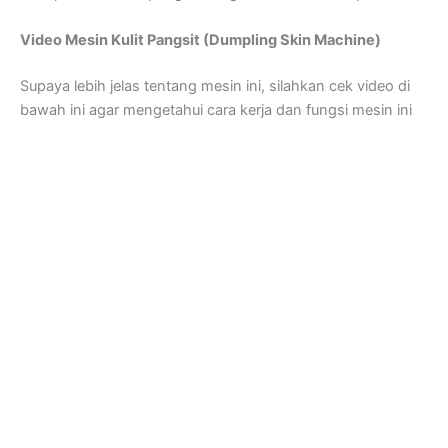
Video Mesin Kulit Pangsit (Dumpling Skin Machine)
Supaya lebih jelas tentang mesin ini, silahkan cek video di
bawah ini agar mengetahui cara kerja dan fungsi mesin ini