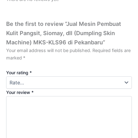
Be the first to review “Jual Mesin Pembuat
Kulit Pangsit, Siomay, dll (Dumpling Skin
Machine) MKS-KLS96 di Pekanbaru”
Your email address will not be published.
Required fields are
marked
*
Your rating
*
Your review
*