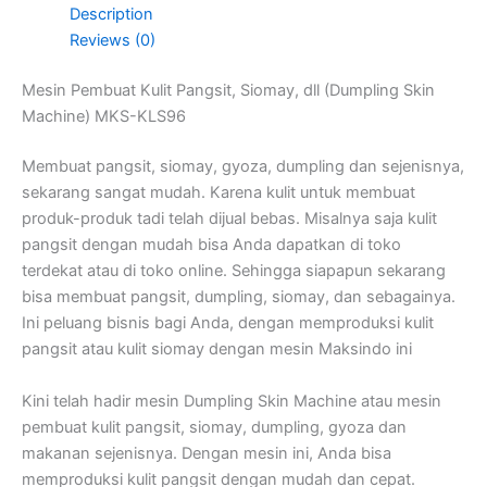
Description
Reviews (0)
Mesin Pembuat Kulit Pangsit, Siomay, dll (Dumpling Skin
Machine) MKS-KLS96
Membuat pangsit, siomay, gyoza, dumpling dan sejenisnya,
sekarang sangat mudah. Karena kulit untuk membuat
produk-produk tadi telah dijual bebas. Misalnya saja kulit
pangsit dengan mudah bisa Anda dapatkan di toko
terdekat atau di toko online. Sehingga siapapun sekarang
bisa membuat pangsit, dumpling, siomay, dan sebagainya.
Ini peluang bisnis bagi Anda, dengan memproduksi kulit
pangsit atau kulit siomay dengan mesin Maksindo ini
Kini telah hadir mesin Dumpling Skin Machine atau mesin
pembuat kulit pangsit, siomay, dumpling, gyoza dan
makanan sejenisnya. Dengan mesin ini, Anda bisa
memproduksi kulit pangsit dengan mudah dan cepat.