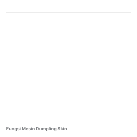
Fungsi Mesin Dumpling Skin