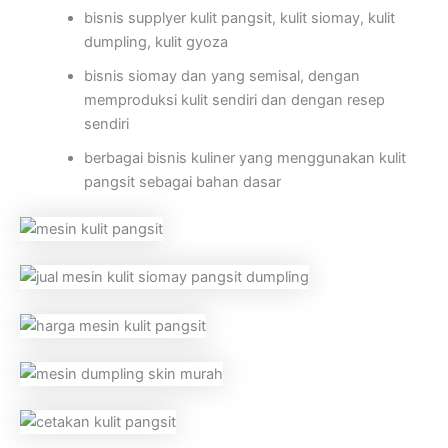
bisnis supplyer kulit pangsit, kulit siomay, kulit
dumpling, kulit gyoza
bisnis siomay dan yang semisal, dengan
memproduksi kulit sendiri dan dengan resep
sendiri
berbagai bisnis kuliner yang menggunakan kulit
pangsit sebagai bahan dasar