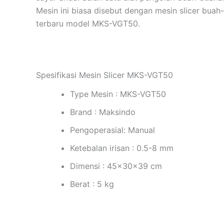
Mesin ini biasa disebut dengan mesin slicer bua
terbaru model MKS-VGT50.
Spesifikasi Mesin Slicer MKS-VGT50
Type Mesin : MKS-VGT50
Brand : Maksindo
Pengoperasial: Manual
Ketebalan irisan : 0.5-8 mm
Dimensi : 45x30x39 cm
Berat : 5 kg