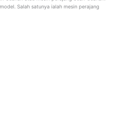
model. Salah satunya ialah mesin perajang