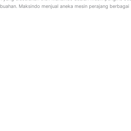
h-buahan. Maksindo menjual aneka mesin perajang berbagai 