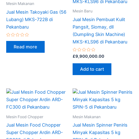
Mesin Makanan
Mesin Baru
Jual Mesin Takoyaki Gas (56
Lubang) MKS-722B di
Jual Mesin Pembuat Kulit
Pekanbaru
Pangsit, Siomay, dll
(Dumpling Skin Machine)
Rated
MKS-KLS96 di Pekanbaru
0
Read more
out
of
5
Rated
£
9,900,000.00
0
out
of
Add to cart
5
Mesin Food Chopper
Mesin Makanan
Jual Mesin Food Chopper
Jual Mesin Spinner Peniris
Super Chopper Ardin ARD-
Minyak Kapasitas 5 kg