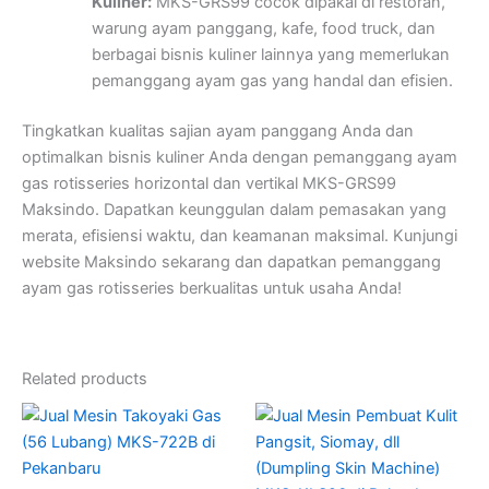
Kuliner:
MKS-GRS99 cocok dipakai di restoran,
warung ayam panggang, kafe, food truck, dan
berbagai bisnis kuliner lainnya yang memerlukan
pemanggang ayam gas yang handal dan efisien.
Tingkatkan kualitas sajian ayam panggang Anda dan
optimalkan bisnis kuliner Anda dengan pemanggang ayam
gas rotisseries horizontal dan vertikal MKS-GRS99
Maksindo. Dapatkan keunggulan dalam pemasakan yang
merata, efisiensi waktu, dan keamanan maksimal. Kunjungi
website Maksindo sekarang dan dapatkan pemanggang
ayam gas rotisseries berkualitas untuk usaha Anda!
Related products