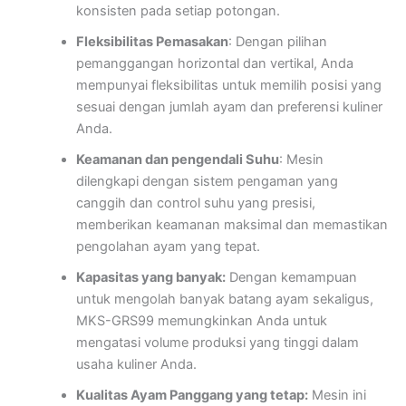
konsisten pada setiap potongan.
Fleksibilitas Pemasakan
: Dengan pilihan
pemanggangan horizontal dan vertikal, Anda
mempunyai fleksibilitas untuk memilih posisi yang
sesuai dengan jumlah ayam dan preferensi kuliner
Anda.
Keamanan dan pengendali Suhu
: Mesin
dilengkapi dengan sistem pengaman yang
canggih dan control suhu yang presisi,
memberikan keamanan maksimal dan memastikan
pengolahan ayam yang tepat.
Kapasitas yang banyak:
Dengan kemampuan
untuk mengolah banyak batang ayam sekaligus,
MKS-GRS99 memungkinkan Anda untuk
mengatasi volume produksi yang tinggi dalam
usaha kuliner Anda.
Kualitas Ayam Panggang yang tetap:
Mesin ini