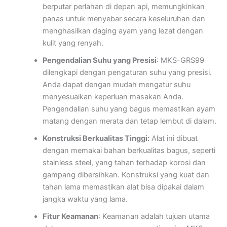
berputar perlahan di depan api, memungkinkan
panas untuk menyebar secara keseluruhan dan
menghasilkan daging ayam yang lezat dengan
kulit yang renyah.
Pengendalian Suhu yang Presisi
: MKS-GRS99
dilengkapi dengan pengaturan suhu yang presisi.
Anda dapat dengan mudah mengatur suhu
menyesuaikan keperluan masakan Anda.
Pengendalian suhu yang bagus memastikan ayam
matang dengan merata dan tetap lembut di dalam.
Konstruksi Berkualitas Tinggi:
Alat ini dibuat
dengan memakai bahan berkualitas bagus, seperti
stainless steel, yang tahan terhadap korosi dan
gampang dibersihkan. Konstruksi yang kuat dan
tahan lama memastikan alat bisa dipakai dalam
jangka waktu yang lama.
Fitur Keamanan
: Keamanan adalah tujuan utama