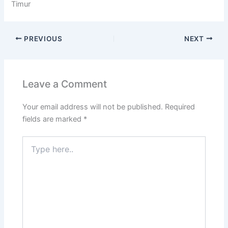
Timur
PREVIOUS
NEXT
Leave a Comment
Your email address will not be published.
Required
fields are marked
*
Type
here..