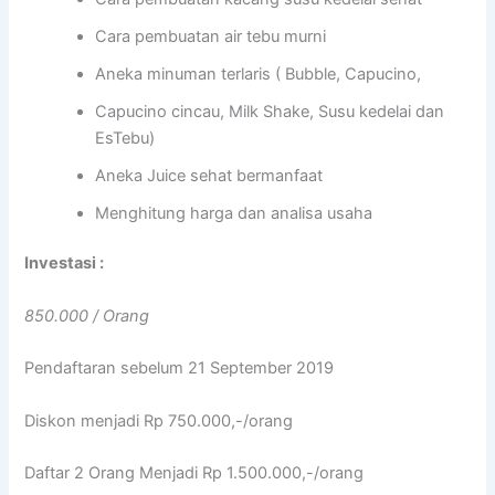
Cara pembuatan air tebu murni
Aneka minuman terlaris ( Bubble, Capucino,
Capucino cincau, Milk Shake, Susu kedelai dan
EsTebu)
Aneka Juice sehat bermanfaat
Menghitung harga dan analisa usaha
Investasi :
850.000 / Orang
Pendaftaran sebelum 21 September 2019
Diskon menjadi Rp 750.000,-/orang
Daftar 2 Orang Menjadi Rp 1.500.000,-/orang