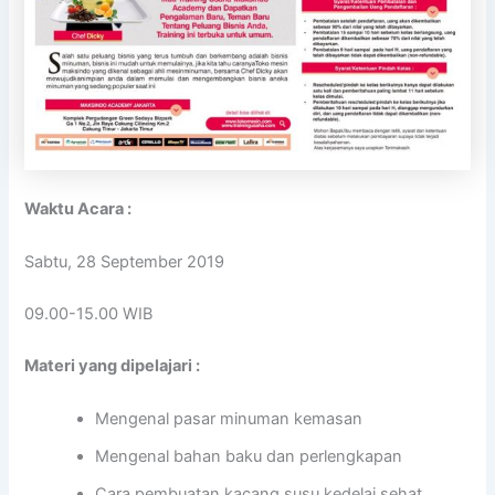
Waktu Acara :
Sabtu, 28 September 2019
09.00-15.00 WIB
Materi yang dipelajari :
Mengenal pasar minuman kemasan
Mengenal bahan baku dan perlengkapan
Cara pembuatan kacang susu kedelai sehat