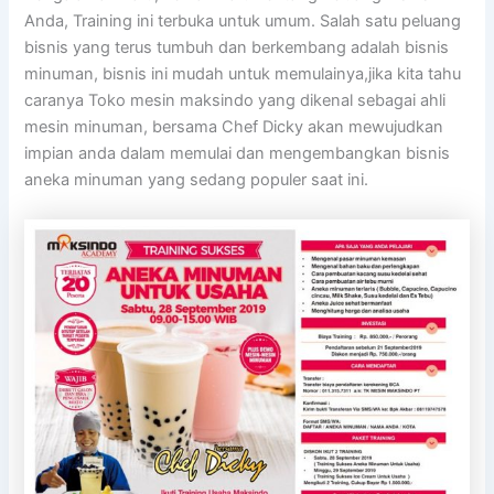
Anda, Training ini terbuka untuk umum. Salah satu peluang
bisnis yang terus tumbuh dan berkembang adalah bisnis
minuman, bisnis ini mudah untuk memulainya,jika kita tahu
caranya Toko mesin maksindo yang dikenal sebagai ahli
mesin minuman, bersama Chef Dicky akan mewujudkan
impian anda dalam memulai dan mengembangkan bisnis
aneka minuman yang sedang populer saat ini.