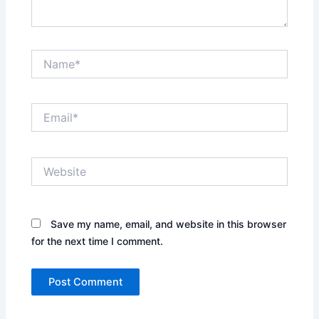
Name*
Email*
Website
Save my name, email, and website in this browser
for the next time I comment.