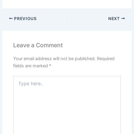
PREVIOUS
NEXT
Leave a Comment
Your email address will not be published.
Required
fields are marked
*
Type
here..