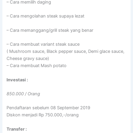
– Cara memilih daging
– Cara mengolahan steak supaya lezat
– Cara memanggang/grill steak yang benar
– Cara membuat variant steak sauce
( Mushroom sauce, Black pepper sauce, Demi glace sauce,
Cheese gravy sauce)
– Cara membuat Mash potato
Investasi :
850.000 / Orang
Pendaftaran sebelum 08 September 2019
Diskon menjadi Rp 750.000,-/orang
Transfer :