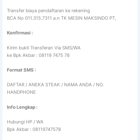
Transfer biaya pendaftaran ke rekening
BCA No 011.315.7311 a.n TK MESIN MAKSINDO PT,
Konfirmasi :
Kirim bukti Transferan Via SMS/WA
ke Bpk Akbar : 08119 7475 78
Format SMS :
DAFTAR / ANEKA STEAK / NAMA ANDA / NO.
HANDPHONE
Info Lengkap :
Hubungi HP / WA
Bpk Akbar : 08119747578