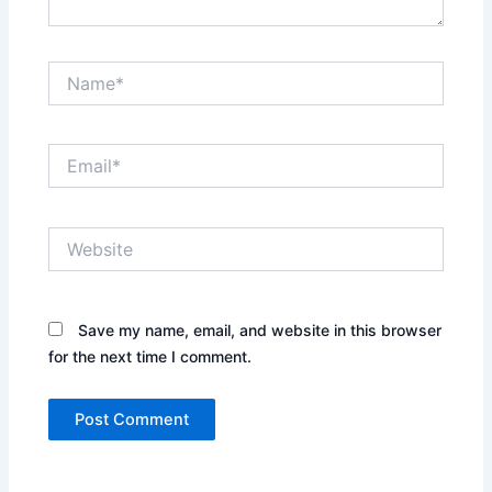
Name*
Email*
Website
Save my name, email, and website in this browser
for the next time I comment.