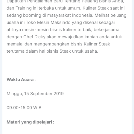
Dapatkan Pengalaman Baru Tentang Peluang Bisnis Anda,
dan Training ini terbuka untuk umum. Kuliner Steak saat ini
sedang booming di masyarakat Indonesia. Melihat peluang
usaha ini Toko Mesin Maksindo yang dikenal sebagai
ahlinya mesin-mesin bisnis kuliner terbaik, bekerjasama
dengan Chef Dicky akan mewujudkan impian anda untuk
memulai dan mengembangkan bisnis Kuliner Steak
terutama dalam hal bisnis Steak untuk usaha.
Waktu Acara :
Minggu, 15 September 2019
09.00-15.00 WIB
Materi yang dipelajari :