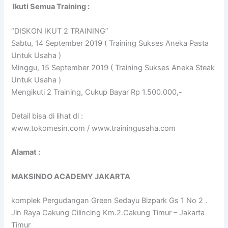
Ikuti Semua Training :
“DISKON IKUT 2 TRAINING”
Sabtu, 14 September 2019 ( Training Sukses Aneka Pasta
Untuk Usaha )
Minggu, 15 September 2019 ( Training Sukses Aneka Steak
Untuk Usaha )
Mengikuti 2 Training, Cukup Bayar Rp 1.500.000,-
Detail bisa di lihat di :
www.tokomesin.com / www.trainingusaha.com
Alamat :
MAKSINDO ACADEMY JAKARTA
komplek Pergudangan Green Sedayu Bizpark Gs 1 No 2 .
Jln Raya Cakung Cilincing Km.2.Cakung Timur – Jakarta
Timur