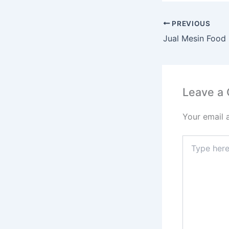
PREVIOUS
Leave a
Your email 
Type
here..