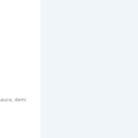
sauce, demi