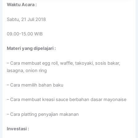
Waktu Acara :
Sabtu, 21 Juli 2018
09.00-15.00 WIB
Materi yang dipelajari :
– Cara membuat egg roll, waffle, takoyaki, sosis bakar,
lasagna, onion ring
– Cara memilih bahan baku
– Cara membuat kreasi sauce berbahan dasar mayonaise
– Cara platting penyajian makanan
Investasi :