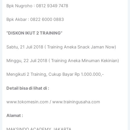
Bpk Nugroho : 0812 9349 7478
Bpk Akbar : 0822 6000 0883
“DISKON IKUT 2 TRAINING”
Sabtu, 21 Juli 2018 ( Training Aneka Snack Jaman Now)
Minggu, 22 Juli 2018 ( Training Aneka Minuman Kekinian)
Mengikuti 2 Training, Cukup Bayar Rp 1.000.000,-
Detail bisa di lihat di :
www.tokomesin.com / www.trainingusaha.com
Alamat :
MAKSINDO ACADEMY JAKARTA