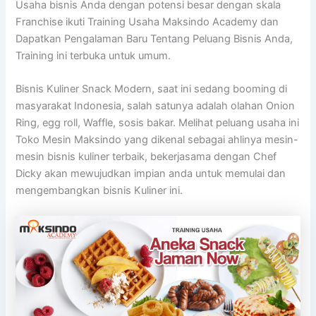
Usaha bisnis Anda dengan potensi besar dengan skala
Franchise ikuti Training Usaha Maksindo Academy dan
Dapatkan Pengalaman Baru Tentang Peluang Bisnis Anda,
Training ini terbuka untuk umum.
Bisnis Kuliner Snack Modern, saat ini sedang booming di
masyarakat Indonesia, salah satunya adalah olahan Onion
Ring, egg roll, Waffle, sosis bakar. Melihat peluang usaha ini
Toko Mesin Maksindo yang dikenal sebagai ahlinya mesin-
mesin bisnis kuliner terbaik, bekerjasama dengan Chef
Dicky akan mewujudkan impian anda untuk memulai dan
mengembangkan bisnis Kuliner ini.