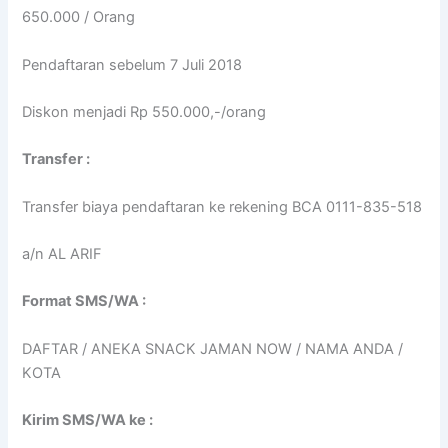
650.000 / Orang
Pendaftaran sebelum 7 Juli 2018
Diskon menjadi Rp 550.000,-/orang
Transfer :
Transfer biaya pendaftaran ke rekening BCA 0111-835-518
a/n AL ARIF
Format SMS/WA :
DAFTAR / ANEKA SNACK JAMAN NOW / NAMA ANDA /
KOTA
Kirim SMS/WA ke :