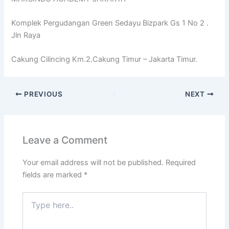
Komplek Pergudangan Green Sedayu Bizpark Gs 1 No 2 .
Jln Raya
Cakung Cilincing Km.2.Cakung Timur – Jakarta Timur.
PREVIOUS
NEXT
Leave a Comment
Your email address will not be published.
Required
fields are marked
*
Type
here..