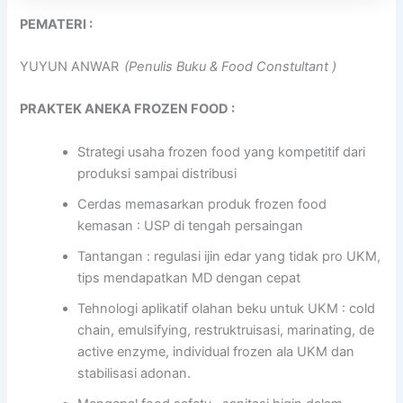
PEMATERI :
YUYUN ANWAR
(Penulis Buku & Food Constultant )
PRAKTEK ANEKA FROZEN FOOD
:
Strategi usaha frozen food yang kompetitif dari
produksi sampai distribusi
Cerdas memasarkan produk frozen food
kemasan : USP di tengah persaingan
Tantangan : regulasi ijin edar yang tidak pro UKM,
tips mendapatkan MD dengan cepat
Tehnologi aplikatif olahan beku untuk UKM : cold
chain, emulsifying, restruktruisasi, marinating, de
active enzyme, individual frozen ala UKM dan
stabilisasi adonan.