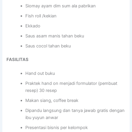
Siomay ayam dim sum ala pabrikan
Fish roll /kekian
Ekkado
Saus asam manis tahan beku
Saus cocol tahan beku
FASILITAS
Hand out buku
Praktek hand on menjadi formulator (pembuat
resep) 30 resep
Makan siang, coffee break
Dipandu langsung dan tanya jawab gratis dengan
ibu yuyun anwar
Presentasi bisnis per kelompok