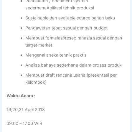
Pencatatan / document system
sederhanaAplikasi tehnik produksi
Sustainable dan available source bahan baku
Pengawetan tepat sesuai dengan budget
Membuat formulasi/resep rahasia sesuai dengan
target market
Mengenal aneka tehnik praktis
Analisa bahaya sederhana dalam proses produk
Membuat draft rencana usaha (presentasi per
kelompok)
Waktu Acara :
19,20,21 April 2018
09.00 – 17.00 WIB