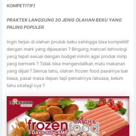
KOMPETITIF)
PRAKTEK LANGSUNG 30 JENIS OLAHAN BEKU YANG
PALING POPULER
Ingin terjun di olahan produk beku sehingga bisa kompetitif
dengan merk yang dipasaran ? Bingung mencari tehnologi
yang tepat sesuai dengan budget minim agar produk mirip
yang bermerk ? Tidak bisa mengendalikan mutu makanan
yang dijual ? Semua tahu, olahan frozen food pasarnya luar
biasa, pasar masa depan tapi pemainnya raksasa, belum
tahu strategi nya ?