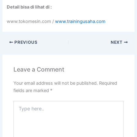
Detail bisa di lihat di :
www.tokomesin.com /
www.trainingusaha.com
PREVIOUS
NEXT
Leave a Comment
Your email address will not be published.
Required
fields are marked
*
Type
here..