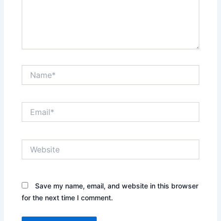
Name*
Email*
Website
Save my name, email, and website in this browser
for the next time I comment.