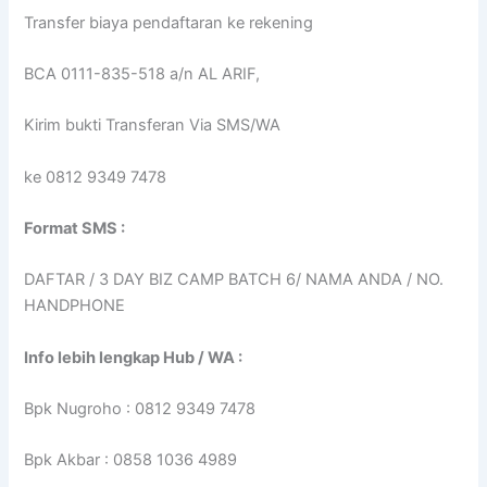
Transfer biaya pendaftaran ke rekening
BCA 0111-835-518 a/n AL ARIF,
Kirim bukti Transferan Via SMS/WA
ke 0812 9349 7478
Format SMS :
DAFTAR / 3 DAY BIZ CAMP BATCH 6/ NAMA ANDA / NO.
HANDPHONE
Info lebih lengkap Hub / WA :
Bpk Nugroho : 0812 9349 7478
Bpk Akbar : 0858 1036 4989