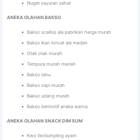
Nuget sayuran sehat
ANEKA OLAHAN BAKSO
Bakso scallop ala pabrikan harga murah
Bakso ikan loncat ala medan
Otak otak murah
Tempura murah meriah
Bakso tahu
Bakso sapi murah
Bakso udang murah
Bakso bermotif aneka warna
ANEKA OLAHAN SNACK DIM SUM
Kwo tie/dumpling ayam