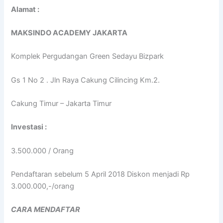
Alamat :
MAKSINDO ACADEMY
JAKARTA
Komplek Pergudangan Green Sedayu Bizpark
Gs 1 No 2 . Jln Raya Cakung Cilincing Km.2.
Cakung Timur – Jakarta Timur
Investasi :
3.500.000 / Orang
Pendaftaran sebelum 5 April 2018 Diskon menjadi Rp
3.000.000,-/orang
CARA MENDAFTAR