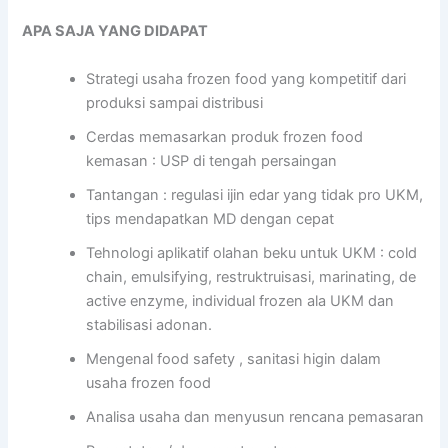
APA SAJA YANG DIDAPAT
Strategi usaha frozen food yang kompetitif dari
produksi sampai distribusi
Cerdas memasarkan produk frozen food
kemasan : USP di tengah persaingan
Tantangan : regulasi ijin edar yang tidak pro UKM,
tips mendapatkan MD dengan cepat
Tehnologi aplikatif olahan beku untuk UKM : cold
chain, emulsifying, restruktruisasi, marinating, de
active enzyme, individual frozen ala UKM dan
stabilisasi adonan.
Mengenal food safety , sanitasi higin dalam
usaha frozen food
Analisa usaha dan menyusun rencana pemasaran