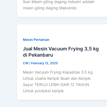
Ikan Mesin giling daging industri adalah
mesin giling daging Maksindo
Mesin Pertanian
Jual Mesin Vacuum Frying 3,5 kg
di Pekanbaru
CW
/
February 12, 2025
Mesin Vacuum Frying Kapasitas 3.5 kg
Untuk Usaha Keripik Buah dan Keripik
Sayur TERUJI LEBIH DARI 12 TAHUN
Untuk produksi keripik