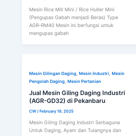
Mesin Rice Mill Mini / Rice Huller Mini
(Pengupas Gabah menjadi Beras) Type
AGR-RM40 Mesin ini berfungsi untuk
mengupas gabah
,
,
Mesin Gilingan Daging
Mesin Industri
Mesin
,
Pengolah Daging
Mesin Pertanian
Jual Mesin Giling Daging Industri
(AGR-GD32) di Pekanbaru
CW
/
February 19, 2025
Mesin Giling Daging Industri Serbaguna
Untuk Daging, Ayam dan Tulangnya dan