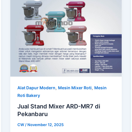
,
,
Alat Dapur Modern
Mesin Mixer Roti
Mesin
Roti Bakery
Jual Stand Mixer ARD-MR7 di
Pekanbaru
CW
/
November 12, 2025