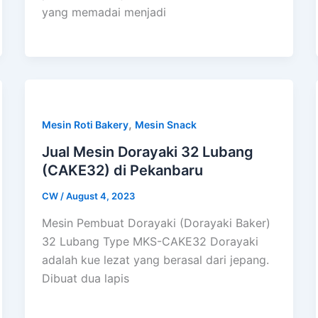
yang memadai menjadi
,
Mesin Roti Bakery
Mesin Snack
Jual Mesin Dorayaki 32 Lubang
(CAKE32) di Pekanbaru
CW
/
August 4, 2023
Mesin Pembuat Dorayaki (Dorayaki Baker)
32 Lubang Type MKS-CAKE32 Dorayaki
adalah kue lezat yang berasal dari jepang.
Dibuat dua lapis