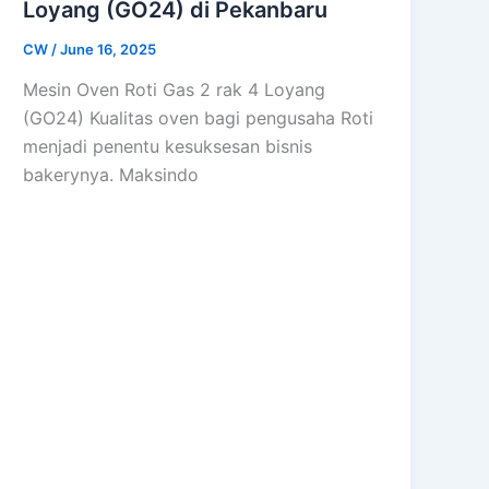
Loyang (GO24) di Pekanbaru
CW
/
June 16, 2025
Mesin Oven Roti Gas 2 rak 4 Loyang
(GO24) Kualitas oven bagi pengusaha Roti
menjadi penentu kesuksesan bisnis
bakerynya. Maksindo