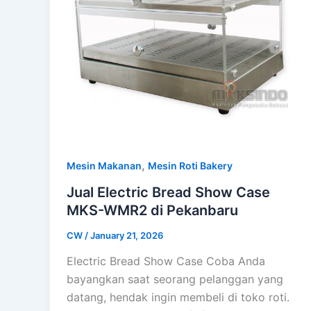
,
Mesin Makanan
Mesin Roti Bakery
Jual Electric Bread Show Case
MKS-WMR2 di Pekanbaru
CW
/
January 21, 2026
Electric Bread Show Case Coba Anda
bayangkan saat seorang pelanggan yang
datang, hendak ingin membeli di toko roti.