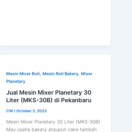
,
,
Mesin Mixer Roti
Mesin Roti Bakery
Mixer
Planetary
Jual Mesin Mixer Planetary 30
Liter (MKS-30B) di Pekanbaru
CW
/
October 3, 2023
Mesin Mixer Planetary 30 Liter (MKS-30B)
Mau usaha bakery ataupun cake tambah