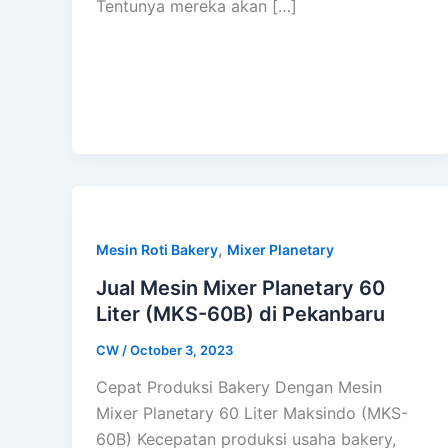
Tentunya mereka akan […]
,
Mesin Roti Bakery
Mixer Planetary
Jual Mesin Mixer Planetary 60
Liter (MKS-60B) di Pekanbaru
CW
/
October 3, 2023
Cepat Produksi Bakery Dengan Mesin
Mixer Planetary 60 Liter Maksindo (MKS-
60B) Kecepatan produksi usaha bakery,