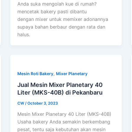
Anda suka mengolah kue di rumah?
mencetak bakery pasti dibantu
dengan mixer untuk memixer adonannya
supaya bahan berbaur dengan rata dan
halus.
,
Mesin Roti Bakery
Mixer Planetary
Jual Mesin Mixer Planetary 40
Liter (MKS-40B) di Pekanbaru
CW
/
October 3, 2023
Mesin Mixer Planetary 40 Liter (MKS-40B)
Usaha bakery Anda semakin berkembang
pesat, tentu saja kebutuhan akan mesin