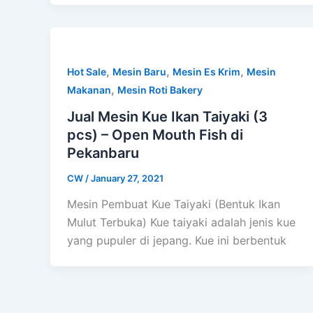
,
,
,
Hot Sale
Mesin Baru
Mesin Es Krim
Mesin
,
Makanan
Mesin Roti Bakery
Jual Mesin Kue Ikan Taiyaki (3
pcs) – Open Mouth Fish di
Pekanbaru
CW
/
January 27, 2021
Mesin Pembuat Kue Taiyaki (Bentuk Ikan
Mulut Terbuka) Kue taiyaki adalah jenis kue
yang pupuler di jepang. Kue ini berbentuk