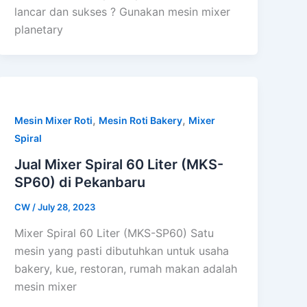
lancar dan sukses ? Gunakan mesin mixer
planetary
,
,
Mesin Mixer Roti
Mesin Roti Bakery
Mixer
Spiral
Jual Mixer Spiral 60 Liter (MKS-
SP60) di Pekanbaru
CW
/
July 28, 2023
Mixer Spiral 60 Liter (MKS-SP60) Satu
mesin yang pasti dibutuhkan untuk usaha
bakery, kue, restoran, rumah makan adalah
mesin mixer