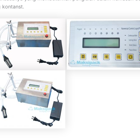
 kontanst.