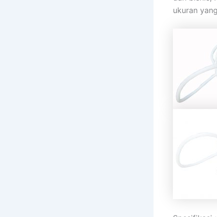
ukuran yang