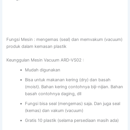
Fungsi Mesin : mengemas (seal) dan memvakum (vacuum)
produk dalam kemasan plastik
Keunggulan Mesin Vacuum ARD-VS02 :
Mudah digunakan
Bisa untuk makanan kering (dry) dan basah
(moist). Bahan kering contohnya biji-nijian. Bahan
basah contohnya daging, dll
Fungsi bisa seal (mengemas) saja. Dan juga seal
(kemas) dan vakum (vacuum)
Gratis 10 plastik (selama persediaan masih ada)