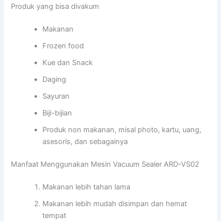
Produk yang bisa divakum
Makanan
Frozen food
Kue dan Snack
Daging
Sayuran
Biji-bijian
Produk non makanan, misal photo, kartu, uang,
asesoris, dan sebagainya
Manfaat Menggunakan Mesin Vacuum Sealer ARD-VS02
Makanan lebih tahan lama
Makanan lebih mudah disimpan dan hemat
tempat