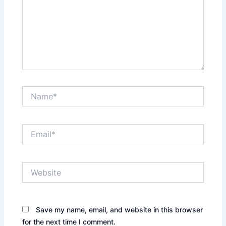
Name*
Email*
Website
Save my name, email, and website in this browser
for the next time I comment.