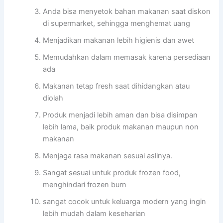
Anda bisa menyetok bahan makanan saat diskon
di supermarket, sehingga menghemat uang
Menjadikan makanan lebih higienis dan awet
Memudahkan dalam memasak karena persediaan
ada
Makanan tetap fresh saat dihidangkan atau
diolah
Produk menjadi lebih aman dan bisa disimpan
lebih lama, baik produk makanan maupun non
makanan
Menjaga rasa makanan sesuai aslinya.
Sangat sesuai untuk produk frozen food,
menghindari frozen burn
sangat cocok untuk keluarga modern yang ingin
lebih mudah dalam keseharian