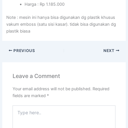
Harga : Rp 1.185.000
Note : mesin ini hanya bisa digunakan dg plastik khusus
vakum emboss (satu sisi kasar). tidak bisa digunakan dg
plastik biasa
PREVIOUS
NEXT
Leave a Comment
Your email address will not be published.
Required
fields are marked
*
Type
here..