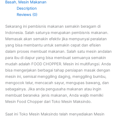
Basah
,
Mesin Makanan
Description
Reviews (0)
Sekarang ini pembisnis makanan semakin beragam di
Indonesia. Salah satunya merupakan pembisnis makanan.
Memasak akan semakin efektiv jika mempunyai peralatan
yang bisa membantu untuk semakin cepat dan efisien
dalam proses membuat makanan. Salah satu mesin andalan
para ibu di dapur yang bisa membuat semuanya semakin
mudah adalah FOOD CHOPPER. Mesin ini multifungsi. Anda
bisa mengerjakan berbagai tahap persiapan masak dengan
mesin ini, semisal menggiling daging, menggiling bumbu,
mengocok telur, mencacah sayur, mengupas bawang, dan
sebagainya. Jika anda pengusaha makanan atau ingin
membuat beraneka jenis makanan, Anda wajib memilki
Mesin Food Chopper dari Toko Mesin Maksindo.
Saat ini Toko Mesin Maksindo telah menyediakan Mesin