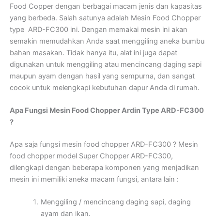
Food Copper dengan berbagai macam jenis dan kapasitas
yang berbeda. Salah satunya adalah Mesin Food Chopper
type ARD-FC300 ini. Dengan memakai mesin ini akan
semakin memudahkan Anda saat menggiling aneka bumbu
bahan masakan. Tidak hanya itu, alat ini juga dapat
digunakan untuk menggiling atau mencincang daging sapi
maupun ayam dengan hasil yang sempurna, dan sangat
cocok untuk melengkapi kebutuhan dapur Anda di rumah.
Apa Fungsi Mesin Food Chopper Ardin Type ARD-FC300
?
Apa saja fungsi mesin food chopper ARD-FC300 ? Mesin
food chopper model Super Chopper ARD-FC300,
dilengkapi dengan beberapa komponen yang menjadikan
mesin ini memiliki aneka macam fungsi, antara lain :
Menggiling / mencincang daging sapi, daging
ayam dan ikan.