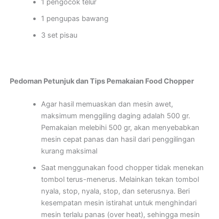
1 pengocok telur
1 pengupas bawang
3 set pisau
Pedoman Petunjuk dan Tips Pemakaian Food Chopper
Agar hasil memuaskan dan mesin awet,
maksimum menggiling daging adalah 500 gr.
Pemakaian melebihi 500 gr, akan menyebabkan
mesin cepat panas dan hasil dari penggilingan
kurang maksimal
Saat menggunakan food chopper tidak menekan
tombol terus-menerus. Melainkan tekan tombol
nyala, stop, nyala, stop, dan seterusnya. Beri
kesempatan mesin istirahat untuk menghindari
mesin terlalu panas (over heat), sehingga mesin