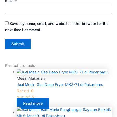
Email
*
Save my name, email, and website in this browser for the
next time I comment.
Related products
Mesin Makanan
Jual Mesin Gas Deep Fryer MKS-71 di Pekanbaru
Rated
0
out of 5
Read more