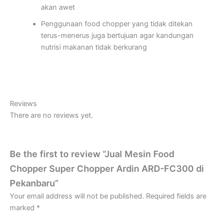
akan awet
Penggunaan food chopper yang tidak ditekan
terus-menerus juga bertujuan agar kandungan
nutrisi makanan tidak berkurang
Reviews
There are no reviews yet.
Be the first to review “Jual Mesin Food
Chopper Super Chopper Ardin ARD-FC300 di
Pekanbaru”
Your email address will not be published.
Required fields are
marked
*