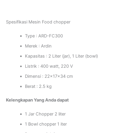
Spesifikasi Mesin Food chopper
Type : ARD-FC300
Merek : Ardin
Kapasitas : 2 Liter (jar), 1 Liter (bowl)
Listrik : 400 watt, 220 V
Dimensi : 22x17x34 cm
Berat : 2.5 kg
Kelengkapan Yang Anda dapat
1 Jar Chopper 2 liter
1 Bowl chopper 1 iter