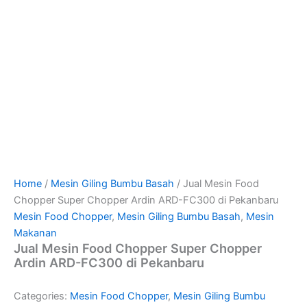
Home
/
Mesin Giling Bumbu Basah
/ Jual Mesin Food
Chopper Super Chopper Ardin ARD-FC300 di Pekanbaru
Mesin Food Chopper
,
Mesin Giling Bumbu Basah
,
Mesin
Makanan
Jual Mesin Food Chopper Super Chopper
Ardin ARD-FC300 di Pekanbaru
Categories:
Mesin Food Chopper
,
Mesin Giling Bumbu