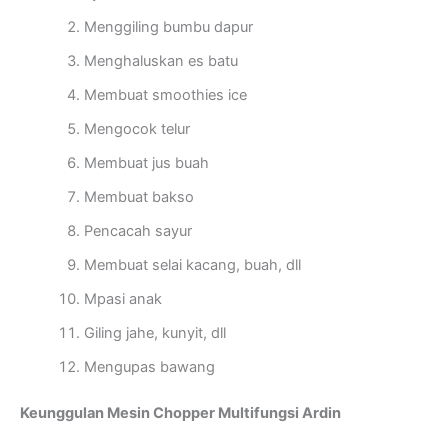
Menggiling bumbu dapur
Menghaluskan es batu
Membuat smoothies ice
Mengocok telur
Membuat jus buah
Membuat bakso
Pencacah sayur
Membuat selai kacang, buah, dll
Mpasi anak
Giling jahe, kunyit, dll
Mengupas bawang
Keunggulan Mesin Chopper Multifungsi Ardin