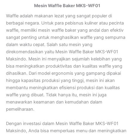
Mesin Waffle Baker MKS-WF01
Waffle adalah makanan lezat yang sangat populer di
berbagai negara. Untuk para pebisnus kuliner atau pecinta
waffle, memiliki mesin waffle baker yang andal dan efektiv
sangat penting untuk menghasilkan waffle yang sempurna
dalam waktu cepat. Salah satu mesin yang
direkomendasikan yaitu Mesin Waffle Baker MKS-WF01
Maksindo. Mesin ini menyajikan sejumlah kelebihan yang
bisa meningkatkan produktivitas dan kualitas waffle yang
dihasilkan. Dari model ergonomis yang gampang dipakai
hingga kapasitas produksi yang tinggi, mesin ini akan
membantu meningkatkan efisiensi produksi dan kualitas
waffle yang dibuat. Tidak hanya itu, mesin ini juga
menawarkan keamanan dan kemudahan dalam
pemeliharaan.
Dengan investasi dalam Mesin Waffle Baker MKS-WF01
Maksindo, Anda bisa memperluas menu dan meningkatkan