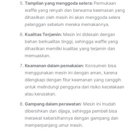
Tampilan yang menggoda selera:
Permukaan
waffle yang renyah dan berwarna keemasan yang
dihasilkan oleh mesin ini akan menggoda selera
pelanggan sebelum mereka memakannya.
Kualitas Terjamin:
Mesin ini didesain dengan
bahan berkualitas tinggi, sehingga waffle yang
dihasilkan memiliki kualitas yang terjamin dan
memuaskan.
Keamanan dalam pemakaian:
Konsumen bisa
menggunakan mesin ini dengan aman, karena
dilengkapi dengan fitur keamanan yang canggih
untuk melindungi pengguna dari risiko kecelakaan
atau kerusakan.
Gampang dalam perawatan
: Mesin ini mudah
dibersihkan dan dijaga, sehingga pembeli bisa
merawat kebersihannya dengan gampang dan
memperpanjang umur mesin.