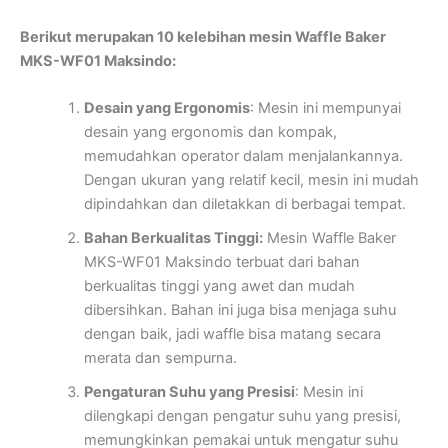
Berikut merupakan 10 kelebihan mesin Waffle Baker
MKS-WF01 Maksindo:
Desain yang Ergonomis
: Mesin ini mempunyai
desain yang ergonomis dan kompak,
memudahkan operator dalam menjalankannya.
Dengan ukuran yang relatif kecil, mesin ini mudah
dipindahkan dan diletakkan di berbagai tempat.
Bahan Berkualitas Tinggi:
Mesin Waffle Baker
MKS-WF01 Maksindo terbuat dari bahan
berkualitas tinggi yang awet dan mudah
dibersihkan. Bahan ini juga bisa menjaga suhu
dengan baik, jadi waffle bisa matang secara
merata dan sempurna.
Pengaturan Suhu yang Presisi
: Mesin ini
dilengkapi dengan pengatur suhu yang presisi,
memungkinkan pemakai untuk mengatur suhu