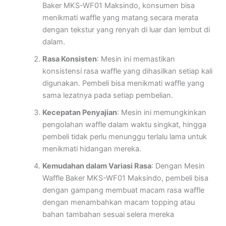
Baker MKS-WF01 Maksindo, konsumen bisa
menikmati waffle yang matang secara merata
dengan tekstur yang renyah di luar dan lembut di
dalam.
Rasa Konsisten
: Mesin ini memastikan
konsistensi rasa waffle yang dihasilkan setiap kali
digunakan. Pembeli bisa menikmati waffle yang
sama lezatnya pada setiap pembelian.
Kecepatan Penyajian
: Mesin ini memungkinkan
pengolahan waffle dalam waktu singkat, hingga
pembeli tidak perlu menunggu terlalu lama untuk
menikmati hidangan mereka.
Kemudahan dalam Variasi Rasa
: Dengan Mesin
Waffle Baker MKS-WF01 Maksindo, pembeli bisa
dengan gampang membuat macam rasa waffle
dengan menambahkan macam topping atau
bahan tambahan sesuai selera mereka