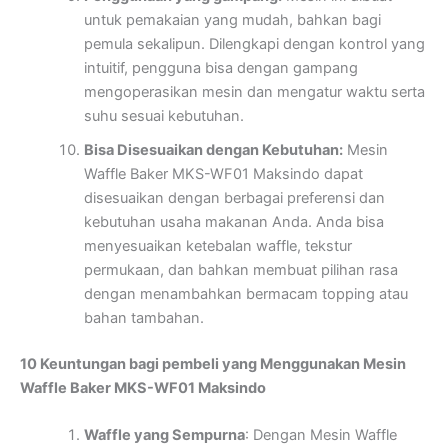
untuk pemakaian yang mudah, bahkan bagi
pemula sekalipun. Dilengkapi dengan kontrol yang
intuitif, pengguna bisa dengan gampang
mengoperasikan mesin dan mengatur waktu serta
suhu sesuai kebutuhan.
Bisa Disesuaikan dengan Kebutuhan:
Mesin
Waffle Baker MKS-WF01 Maksindo dapat
disesuaikan dengan berbagai preferensi dan
kebutuhan usaha makanan Anda. Anda bisa
menyesuaikan ketebalan waffle, tekstur
permukaan, dan bahkan membuat pilihan rasa
dengan menambahkan bermacam topping atau
bahan tambahan.
10 Keuntungan bagi pembeli yang Menggunakan Mesin
Waffle Baker MKS-WF01 Maksindo
Waffle yang Sempurna
: Dengan Mesin Waffle