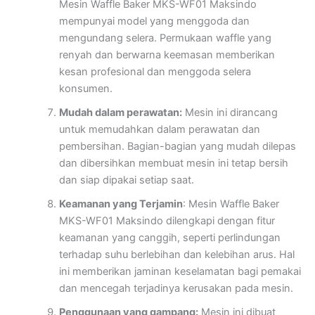
Mesin Waffle Baker MKS-WF01 Maksindo
mempunyai model yang menggoda dan
mengundang selera. Permukaan waffle yang
renyah dan berwarna keemasan memberikan
kesan profesional dan menggoda selera
konsumen.
Mudah dalam perawatan:
Mesin ini dirancang
untuk memudahkan dalam perawatan dan
pembersihan. Bagian-bagian yang mudah dilepas
dan dibersihkan membuat mesin ini tetap bersih
dan siap dipakai setiap saat.
Keamanan yang Terjamin
: Mesin Waffle Baker
MKS-WF01 Maksindo dilengkapi dengan fitur
keamanan yang canggih, seperti perlindungan
terhadap suhu berlebihan dan kelebihan arus. Hal
ini memberikan jaminan keselamatan bagi pemakai
dan mencegah terjadinya kerusakan pada mesin.
Penggunaan yang gampang:
Mesin ini dibuat