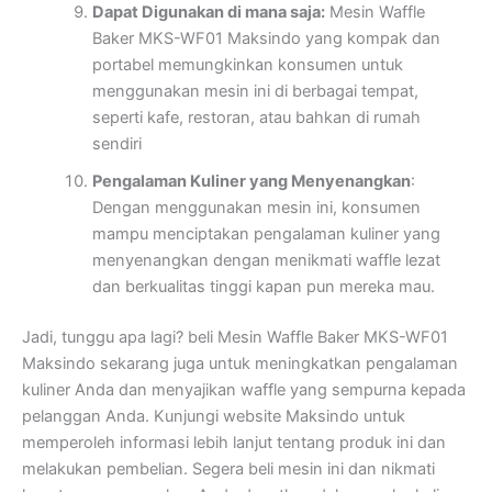
Dapat Digunakan di mana saja:
Mesin Waffle
Baker MKS-WF01 Maksindo yang kompak dan
portabel memungkinkan konsumen untuk
menggunakan mesin ini di berbagai tempat,
seperti kafe, restoran, atau bahkan di rumah
sendiri
Pengalaman Kuliner yang Menyenangkan
:
Dengan menggunakan mesin ini, konsumen
mampu menciptakan pengalaman kuliner yang
menyenangkan dengan menikmati waffle lezat
dan berkualitas tinggi kapan pun mereka mau.
Jadi, tunggu apa lagi? beli Mesin Waffle Baker MKS-WF01
Maksindo sekarang juga untuk meningkatkan pengalaman
kuliner Anda dan menyajikan waffle yang sempurna kepada
pelanggan Anda. Kunjungi website Maksindo untuk
memperoleh informasi lebih lanjut tentang produk ini dan
melakukan pembelian. Segera beli mesin ini dan nikmati