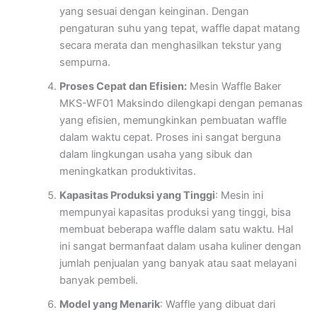
yang sesuai dengan keinginan. Dengan
pengaturan suhu yang tepat, waffle dapat matang
secara merata dan menghasilkan tekstur yang
sempurna.
Proses Cepat dan Efisien:
Mesin Waffle Baker
MKS-WF01 Maksindo dilengkapi dengan pemanas
yang efisien, memungkinkan pembuatan waffle
dalam waktu cepat. Proses ini sangat berguna
dalam lingkungan usaha yang sibuk dan
meningkatkan produktivitas.
Kapasitas Produksi yang Tinggi
: Mesin ini
mempunyai kapasitas produksi yang tinggi, bisa
membuat beberapa waffle dalam satu waktu. Hal
ini sangat bermanfaat dalam usaha kuliner dengan
jumlah penjualan yang banyak atau saat melayani
banyak pembeli.
Model yang Menarik
: Waffle yang dibuat dari