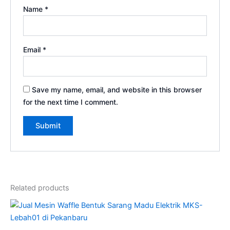
Name
*
Email
*
Save my name, email, and website in this browser
for the next time I comment.
Related products