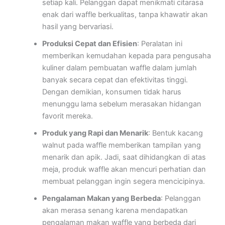
setiap kali. Pelanggan dapat menikmati citarasa
enak dari waffle berkualitas, tanpa khawatir akan
hasil yang bervariasi.
Produksi Cepat dan Efisien
: Peralatan ini
memberikan kemudahan kepada para pengusaha
kuliner dalam pembuatan waffle dalam jumlah
banyak secara cepat dan efektivitas tinggi.
Dengan demikian, konsumen tidak harus
menunggu lama sebelum merasakan hidangan
favorit mereka.
Produk yang Rapi dan Menarik
: Bentuk kacang
walnut pada waffle memberikan tampilan yang
menarik dan apik. Jadi, saat dihidangkan di atas
meja, produk waffle akan mencuri perhatian dan
membuat pelanggan ingin segera mencicipinya.
Pengalaman Makan yang Berbeda
: Pelanggan
akan merasa senang karena mendapatkan
pengalaman makan waffle yang berbeda dari