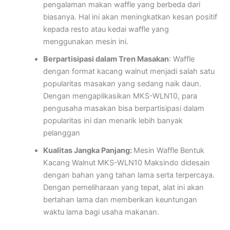
pengalaman makan waffle yang berbeda dari
biasanya. Hal ini akan meningkatkan kesan positif
kepada resto atau kedai waffle yang
menggunakan mesin ini.
Berpartisipasi dalam Tren Masakan
: Waffle
dengan format kacang walnut menjadi salah satu
popularitas masakan yang sedang naik daun.
Dengan mengaplikasikan MKS-WLN10, para
pengusaha masakan bisa berpartisipasi dalam
popularitas ini dan menarik lebih banyak
pelanggan
Kualitas Jangka Panjang:
Mesin Waffle Bentuk
Kacang Walnut MKS-WLN10 Maksindo didesain
dengan bahan yang tahan lama serta terpercaya.
Dengan pemeliharaan yang tepat, alat ini akan
bertahan lama dan memberikan keuntungan
waktu lama bagi usaha makanan.