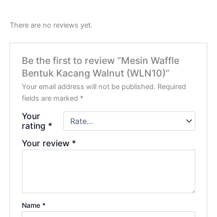
There are no reviews yet.
Be the first to review “Mesin Waffle
Bentuk Kacang Walnut (WLN10)”
Your email address will not be published.
Required
fields are marked
*
Your
rating
*
Your review
*
Name
*