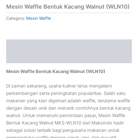
Mesin Waffle Bentuk Kacang Walnut (WLN10)
Category:
Mesin Waffle
Description
Reviews (0)
Mesin Waffle Bentuk Kacang Walnut (WLN10)
Di zaman sekarang, usaha kuliner terus mengalami
perkembangan serta peningkatan popularitas. Salah satu
makanan yang kian digemari adalah waffle, terutama waffle
dengan desain unik dan menarik contohnya bentuk kacang
walnut. Untuk memenuhi permintaan pasar, Mesin Waffle
Bentuk Kacang Walnut MKS-WLN10 dari Maksindo hadir
sebagai solusi terbaik bagi pengusaha makanan untuk
memproduksi waffle dengan cepat, rapi, dan inovatif.