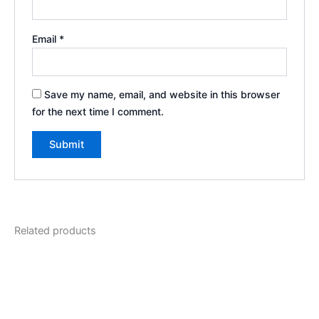
Email
*
Save my name, email, and website in this browser
for the next time I comment.
Related products