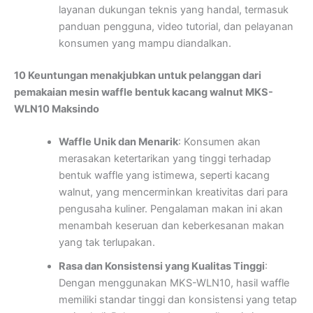
layanan dukungan teknis yang handal, termasuk
panduan pengguna, video tutorial, dan pelayanan
konsumen yang mampu diandalkan.
10 Keuntungan menakjubkan untuk pelanggan dari
pemakaian mesin waffle bentuk kacang walnut MKS-
WLN10 Maksindo
Waffle Unik dan Menarik
: Konsumen akan
merasakan ketertarikan yang tinggi terhadap
bentuk waffle yang istimewa, seperti kacang
walnut, yang mencerminkan kreativitas dari para
pengusaha kuliner. Pengalaman makan ini akan
menambah keseruan dan keberkesanan makan
yang tak terlupakan.
Rasa dan Konsistensi yang Kualitas Tinggi
:
Dengan menggunakan MKS-WLN10, hasil waffle
memiliki standar tinggi dan konsistensi yang tetap