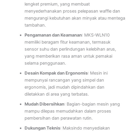
lengket premium, yang membuat
menyederhanakan proses pelepasan waffle dan
mengurangi kebutuhan akan minyak atau mentega
tambahan.
Pengamanan dan Keamanan
: MKS-WLN10
memiliki beragam fitur keamanan, termasuk
sensor suhu dan perlindungan kelebihan arus,
yang memberikan rasa aman untuk pemakai
selama penggunaan.
Desain Kompak dan Ergonomis
: Mesin ini
mempunyai rancangan yang simpel dan
ergonomis, jadi mudah dipindahkan dan
diletakkan di area yang terbatas.
Mudah Dibersihkan
: Bagian-bagian mesin yang
mampu dilepas memudahkan dalam proses
pembersihan dan perawatan rutin.
Dukungan Teknis
: Maksindo menyediakan