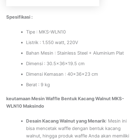
Spesifikasi :
Tipe : MKS-WLN10
Listrik : 1.550 watt, 220V
Bahan Mesin : Stainless Steel + Aluminium Plat
Dimensi : 30.5x36x19.5 cm
Dimensi Kemasan : 40x36x23 cm
Berat : 9 kg
keutamaan Mesin Waffle Bentuk Kacang Walnut MKS-
WLN10 Maksindo
Desain Kacang Walnut yang Menarik
: Mesin ini
bisa mencetak waffle dengan bentuk kacang
walnut, hingga produk waffle Anda akan memiliki