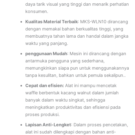
daya tarik visual yang tinggi dan menarik perhatian
konsumen.
Kualitas Material Terbaik
: MKS-WLN10 dirancang
dengan memakai bahan berkualitas tinggi, yang
membuatnya tahan lama dan handal dalam jangka
waktu yang panjang.
penggunaan Mudah
: Mesin ini dirancang dengan
antarmuka pengguna yang sederhana,
memungkinkan siapa pun untuk menggunakannya
tanpa kesulitan, bahkan untuk pemula sekalipun..
Cepat dan efisien:
Alat ini mampu mencetak
waffle berbentuk kacang walnut dalam jumlah
banyak dalam waktu singkat, sehingga
meningkatkan produktivitas dan efisiensi pada
proses produksi.
Lapisan Anti-Lengket
: Dalam proses pencetakan,
alat ini sudah dilengkapi dengan bahan anti-