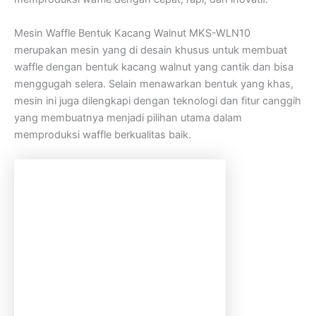
Mesin Waffle Bentuk Kacang Walnut MKS-WLN10
merupakan mesin yang di desain khusus untuk membuat
waffle dengan bentuk kacang walnut yang cantik dan bisa
menggugah selera. Selain menawarkan bentuk yang khas,
mesin ini juga dilengkapi dengan teknologi dan fitur canggih
yang membuatnya menjadi pilihan utama dalam
memproduksi waffle berkualitas baik.