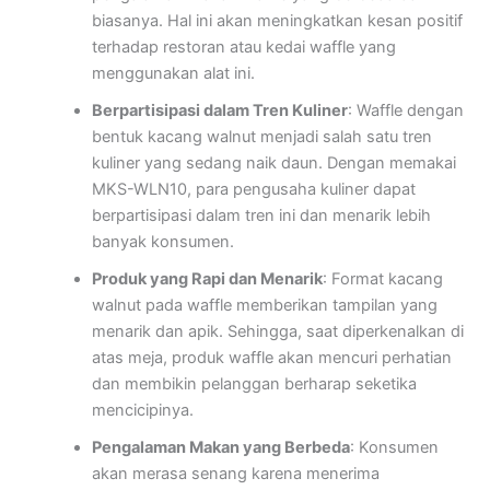
biasanya. Hal ini akan meningkatkan kesan positif
terhadap restoran atau kedai waffle yang
menggunakan alat ini.
Berpartisipasi dalam Tren Kuliner
: Waffle dengan
bentuk kacang walnut menjadi salah satu tren
kuliner yang sedang naik daun. Dengan memakai
MKS-WLN10, para pengusaha kuliner dapat
berpartisipasi dalam tren ini dan menarik lebih
banyak konsumen.
Produk yang Rapi dan Menarik
: Format kacang
walnut pada waffle memberikan tampilan yang
menarik dan apik. Sehingga, saat diperkenalkan di
atas meja, produk waffle akan mencuri perhatian
dan membikin pelanggan berharap seketika
mencicipinya.
Pengalaman Makan yang Berbeda
: Konsumen
akan merasa senang karena menerima