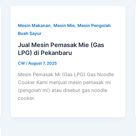
,
,
Mesin Makanan
Mesin Mie
Mesin Pengolah
Buah Sayur
Jual Mesin Pemasak Mie (Gas
LPG) di Pekanbaru
CW
/
August 7, 2025
Mesin Pemasak Mi (Gas LPG) Gas Noodle
Cooker Kami menjual mesin pemasak mi
(pengolah mi) atau disebut gas noodle
cooker.