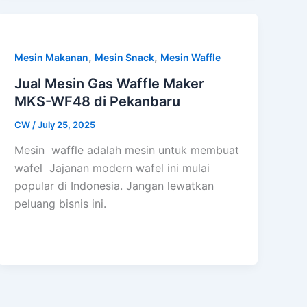
,
,
Mesin Makanan
Mesin Snack
Mesin Waffle
Jual Mesin Gas Waffle Maker
MKS-WF48 di Pekanbaru
CW
/
July 25, 2025
Mesin waffle adalah mesin untuk membuat
wafel Jajanan modern wafel ini mulai
popular di Indonesia. Jangan lewatkan
peluang bisnis ini.