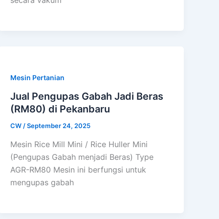
secara vakum
Mesin Pertanian
Jual Pengupas Gabah Jadi Beras
(RM80) di Pekanbaru
CW
/
September 24, 2025
Mesin Rice Mill Mini / Rice Huller Mini
(Pengupas Gabah menjadi Beras) Type
AGR-RM80 Mesin ini berfungsi untuk
mengupas gabah