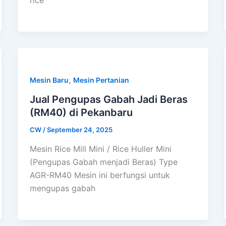
rice
,
Mesin Baru
Mesin Pertanian
Jual Pengupas Gabah Jadi Beras
(RM40) di Pekanbaru
CW
/
September 24, 2025
Mesin Rice Mill Mini / Rice Huller Mini
(Pengupas Gabah menjadi Beras) Type
AGR-RM40 Mesin ini berfungsi untuk
mengupas gabah