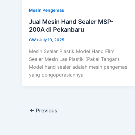
Mesin Pengemas
Jual Mesin Hand Sealer MSP-
200A di Pekanbaru
CW
/
July 10, 2025
Mesin Sealer Plastik Model Hand Film
Sealer Mesin Las Plastik (Pakai Tangan)
Model hand sealer adalah mesin pengemas
yang pengoperasiannya
←
Previous