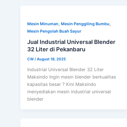
,
,
Mesin Minuman
Mesin Penggiling Bumbu
Mesin Pengolah Buah Sayur
Jual Industrial Universal Blender
32 Liter di Pekanbaru
CW
/
August 18, 2025
Industrial Universal Blender 32 Liter
Maksindo Ingin mesin blender berkualitas
kapasitas besar ? Kini Maksindo
menyediakan mesin industrial universal
blender